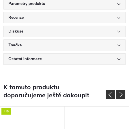
Parametry produktu
Recenze
Diskuse
Značka
Ostatní informace
K tomuto produktu
doporučujeme ještě dokoupit
Tip