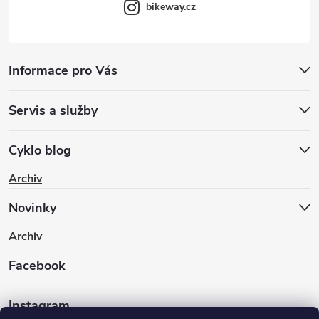
bikeway.cz
Informace pro Vás
Servis a služby
Cyklo blog
Archiv
Novinky
Archiv
Facebook
Instagram