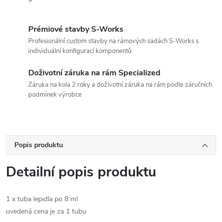
Prémiové stavby S-Works
Profesionální custom stavby na rámových sadách S-Works s
individuální konfigurací komponentů
Doživotní záruka na rám Specialized
Záruka na kola 2 roky a doživotní záruka na rám podle záručních
podmínek výrobce
Popis produktu
Detailní popis produktu
1 x tuba lepidla po 8 ml
uvedená cena je za 1 tubu