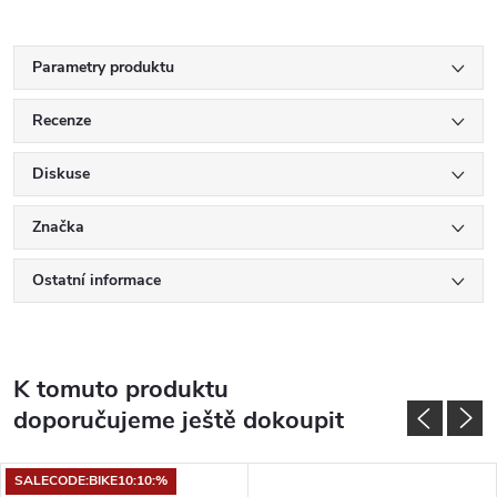
Parametry produktu
Recenze
Diskuse
Značka
Ostatní informace
K tomuto produktu
doporučujeme ještě dokoupit
SALECODE:BIKE10:10:%