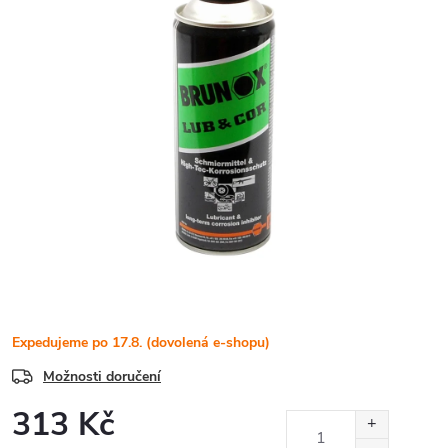
Expedujeme po 17.8. (dovolená e-shopu)
Možnosti doručení
313 Kč