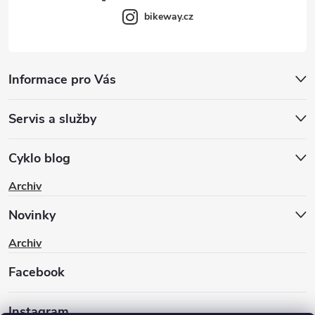
bikeway.cz
Informace pro Vás
Servis a služby
Cyklo blog
Archiv
Novinky
Archiv
Facebook
Instagram