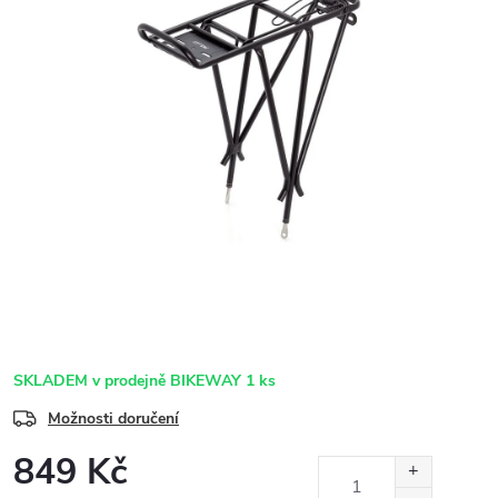
SKLADEM v prodejně BIKEWAY
1 ks
Možnosti doručení
849 Kč