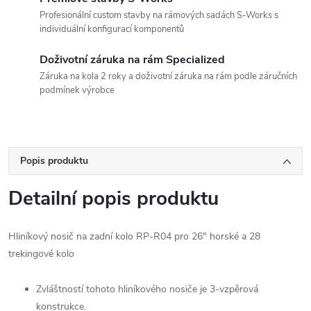
Profesionální custom stavby na rámových sadách S-Works s
individuální konfigurací komponentů
Doživotní záruka na rám Specialized
Záruka na kola 2 roky a doživotní záruka na rám podle záručních
podmínek výrobce
Popis produktu
Detailní popis produktu
Hliníkový nosič na zadní kolo RP-R04 pro 26" horské a 28
trekingové kolo
Zvláštností tohoto hliníkového nosiče je 3-vzpěrová
konstrukce.