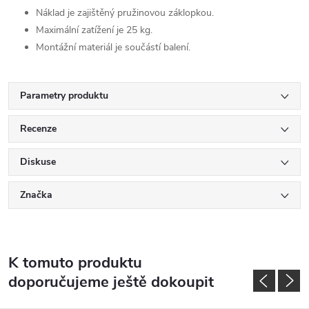
Náklad je zajištěný pružinovou záklopkou.
Maximální zatížení je 25 kg.
Montážní materiál je součástí balení.
Parametry produktu
Recenze
Diskuse
Značka
K tomuto produktu
doporučujeme ještě dokoupit