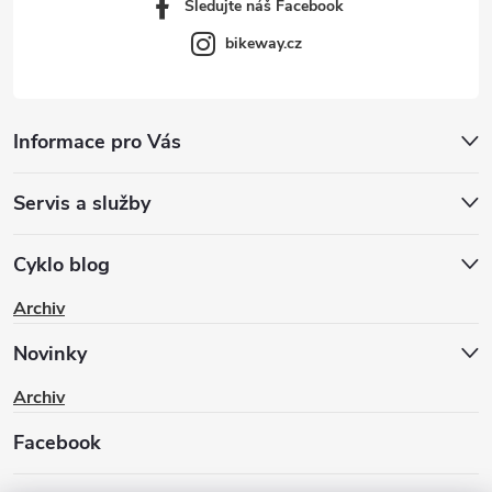
Sledujte náš Facebook
bikeway.cz
Informace pro Vás
Servis a služby
Cyklo blog
Archiv
Novinky
Archiv
Facebook