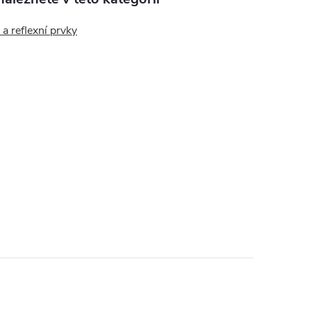
a reflexní prvky