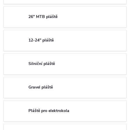
26" MTB pláště
12-24" pláště
Silniční pláště
Gravel pláště
Pláště pro elektrokola