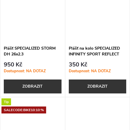
Plášť SPECIALIZED STORM
Plášť na kolo SPECIALIZED
DH 26x2.3
INFINITY SPORT REFLECT
950 Kč
350 Kč
Dostupnost: NA DOTAZ
Dostupnost: NA DOTAZ
ZOBRAZIT
ZOBRAZIT
Tip
SALECODE:BIKE10:10:%