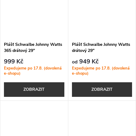
Plášť Schwalbe Johnny Watts
Plášť Schwalbe Johnny Watts
365 drátový 29"
drátový 29"
999 Kč
949 Kč
od
Expedujeme po 17.8. (dovolená
Expedujeme po 17.8. (dovolená
e-shopu)
e-shopu)
ZOBRAZIT
ZOBRAZIT