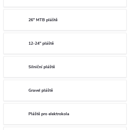
26" MTB pláště
12-24" pláště
Silniční pláště
Gravel pláště
Pláště pro elektrokola