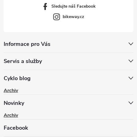
Sledujte náš Facebook
bikeway.cz
Informace pro Vás
Servis a služby
Cyklo blog
Archiv
Novinky
Archiv
Facebook