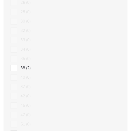
26
0
28
0
30
0
32
0
33
0
34
0
35
0
38
2
40
0
37
0
42
0
45
0
47
0
51
0