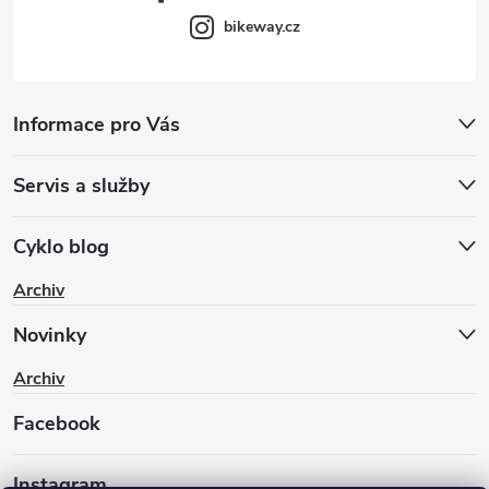
bikeway.cz
Informace pro Vás
Servis a služby
Cyklo blog
Archiv
Novinky
Archiv
Facebook
Instagram