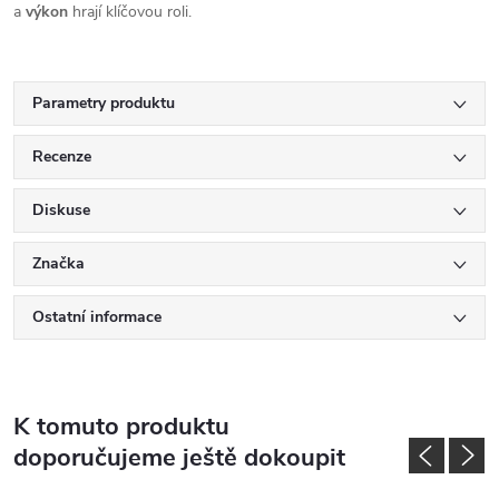
a
výkon
hrají klíčovou roli.
Parametry produktu
Recenze
Diskuse
Značka
Ostatní informace
K tomuto produktu
doporučujeme ještě dokoupit