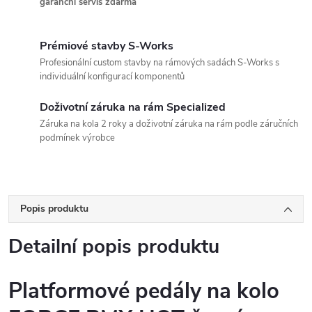
garanční servis zdarma
Prémiové stavby S-Works
Profesionální custom stavby na rámových sadách S-Works s
individuální konfigurací komponentů
Doživotní záruka na rám Specialized
Záruka na kola 2 roky a doživotní záruka na rám podle záručních
podmínek výrobce
Popis produktu
Detailní popis produktu
Platformové pedály na kolo