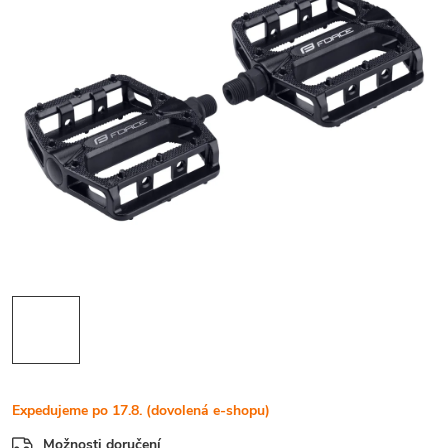
Expedujeme po 17.8. (dovolená e-shopu)
Možnosti doručení