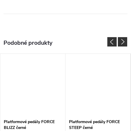
Platformové pedály FORCE
Platformové pedály FORCE
BLIZZ černé
STEEP černé