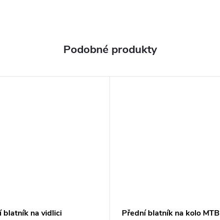
 blatník na vidlici
Přední blatník na kolo MTB