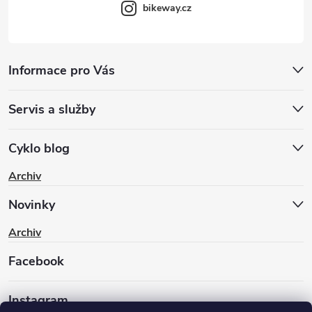
bikeway.cz
Informace pro Vás
Servis a služby
Cyklo blog
Archiv
Novinky
Archiv
Facebook
Instagram