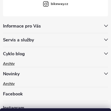
bikeway.cz
Informace pro Vás
Servis a služby
Cyklo blog
Archiv
Novinky
Archiv
Facebook
Instagram