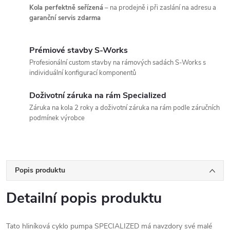
Kola perfektně seřízená
– na prodejně i při zaslání na adresu a
garanční servis zdarma
Prémiové stavby S-Works
Profesionální custom stavby na rámových sadách S-Works s
individuální konfigurací komponentů
Doživotní záruka na rám Specialized
Záruka na kola 2 roky a doživotní záruka na rám podle záručních
podmínek výrobce
Popis produktu
Detailní popis produktu
Tato hliníková cyklo pumpa SPECIALIZED má navzdory své malé