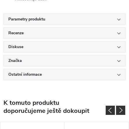
Parametry produktu
Recenze
Diskuse
Značka
Ostatní informace
K tomuto produktu
doporučujeme ještě dokoupit