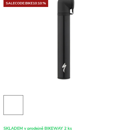
SALECODE:BIKE10:10:%
SKLADEM v prodejně BIKEWAY
2 ks