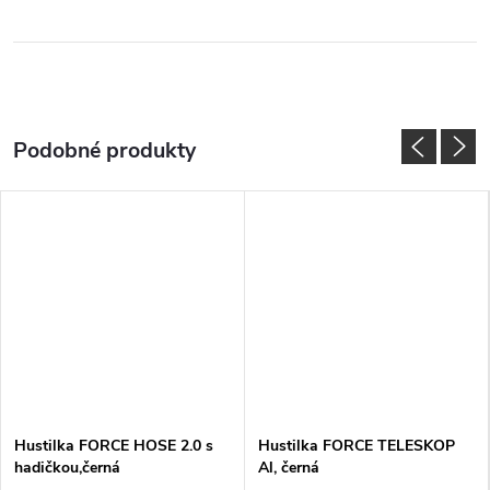
Hustilka FORCE HOSE 2.0 s
Hustilka FORCE TELESKOP
hadičkou,černá
Al, černá