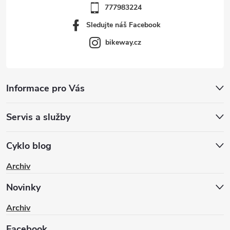
777983224
Sledujte náš Facebook
bikeway.cz
Informace pro Vás
Servis a služby
Cyklo blog
Archiv
Novinky
Archiv
Facebook