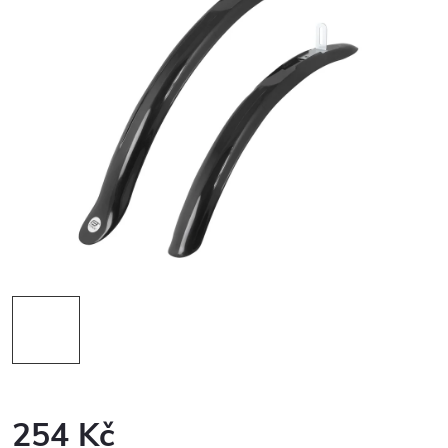
254 Kč