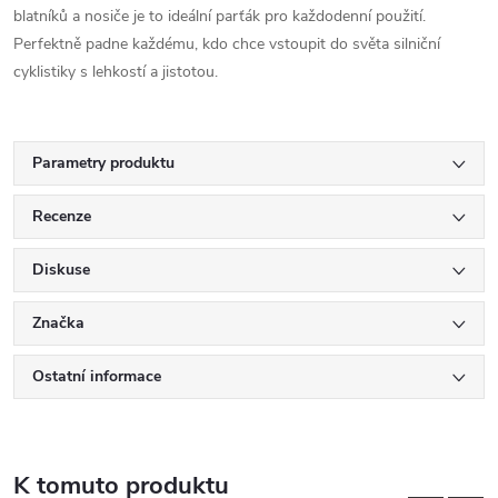
blatníků a nosiče je to ideální parťák pro každodenní použití.
Perfektně padne každému, kdo chce vstoupit do světa silniční
cyklistiky s lehkostí a jistotou.
Parametry produktu
Recenze
Diskuse
Značka
Ostatní informace
K tomuto produktu