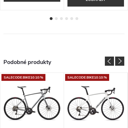
SALECODE:BIKE10:10:%
SALECODE:BIKE10:10:%