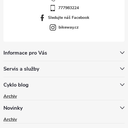
777983224
Sledujte náš Facebook
bikeway.cz
Informace pro Vás
Servis a služby
Cyklo blog
Archiv
Novinky
Archiv