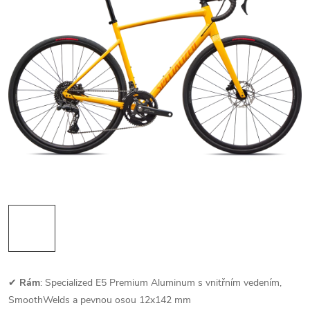
✔
Rám
: Specialized E5 Premium Aluminum s vnitřním vedením,
SmoothWelds a pevnou osou 12x142 mm