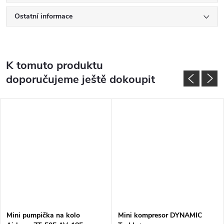
Ostatní informace
K tomuto produktu
doporučujeme ještě dokoupit
Mini pumpička na kolo
Mini kompresor DYNAMIC