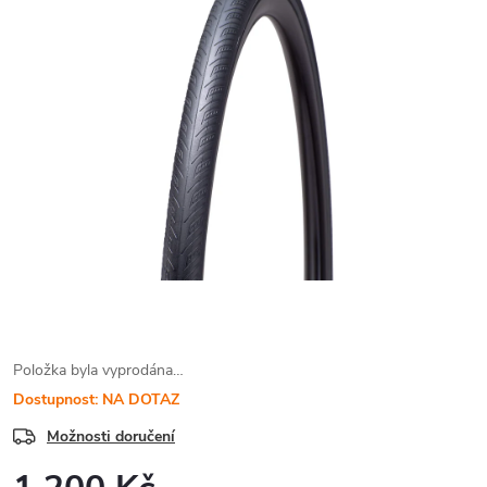
Položka byla vyprodána…
Dostupnost: NA DOTAZ
Možnosti doručení