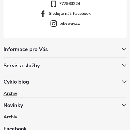
777983224
Sledujte náš Facebook
bikeway.cz
Informace pro Vás
Servis a služby
Cyklo blog
Archiv
Novinky
Archiv
Facebook