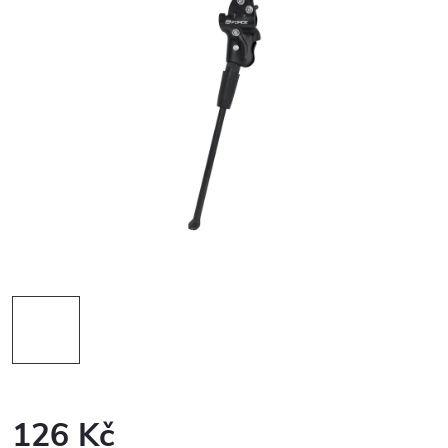
126 Kč