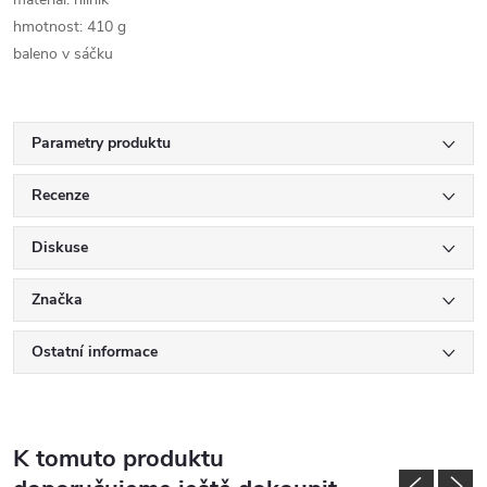
hmotnost: 410 g
baleno v sáčku
Parametry produktu
Recenze
Diskuse
Značka
Ostatní informace
K tomuto produktu