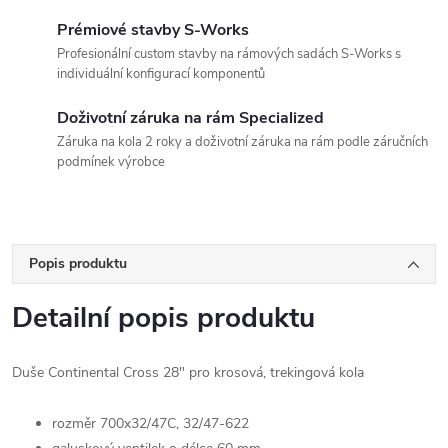
Prémiové stavby S-Works
Profesionální custom stavby na rámových sadách S-Works s
individuální konfigurací komponentů
Doživotní záruka na rám Specialized
Záruka na kola 2 roky a doživotní záruka na rám podle záručních
podmínek výrobce
Popis produktu
Detailní popis produktu
Duše Continental Cross 28" pro krosová, trekingová kola
rozměr 700x32/47C, 32/47-622