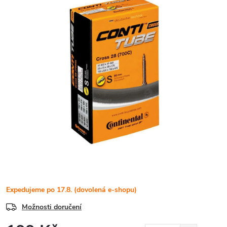
Expedujeme po 17.8. (dovolená e-shopu)
Možnosti doručení