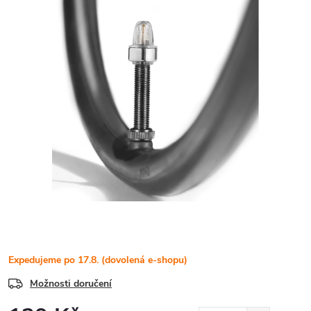
Expedujeme po 17.8. (dovolená e-shopu)
Možnosti doručení