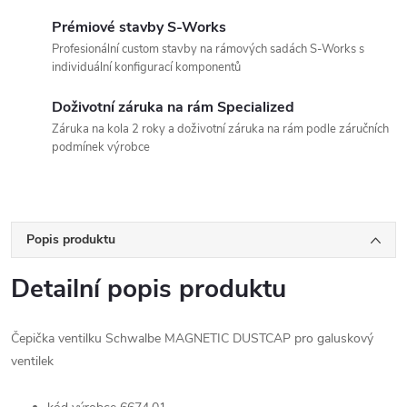
Prémiové stavby S-Works
Profesionální custom stavby na rámových sadách S-Works s
individuální konfigurací komponentů
Doživotní záruka na rám Specialized
Záruka na kola 2 roky a doživotní záruka na rám podle záručních
podmínek výrobce
Popis produktu
Detailní popis produktu
Čepička ventilku Schwalbe MAGNETIC DUSTCAP pro galuskový
ventilek