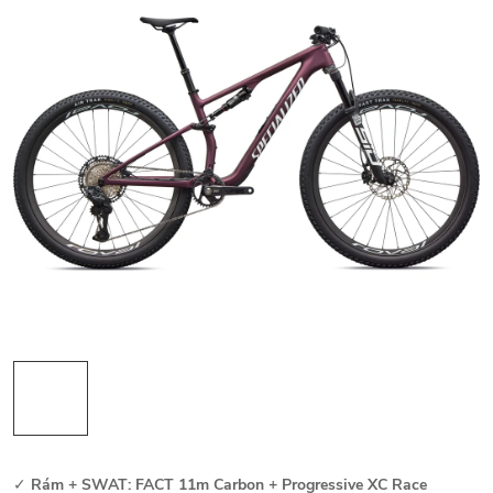
✓
Rám + SWAT: FACT 11m Carbon + Progressive XC Race