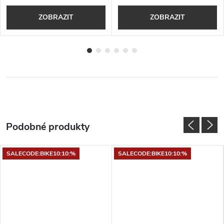
ZOBRAZIT
ZOBRAZIT
SALECODE:BIKE10:10:%
SALECODE:BIKE10:10:%