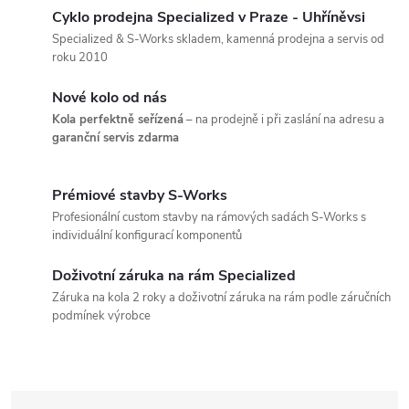
Cyklo prodejna Specialized v Praze - Uhříněvsi
Specialized & S-Works skladem, kamenná prodejna a servis od
roku 2010
Nové kolo od nás
Kola perfektně seřízená
– na prodejně i při zaslání na adresu a
garanční servis zdarma
Prémiové stavby S-Works
Profesionální custom stavby na rámových sadách S-Works s
individuální konfigurací komponentů
Doživotní záruka na rám Specialized
Záruka na kola 2 roky a doživotní záruka na rám podle záručních
podmínek výrobce