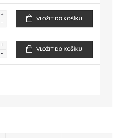
VLOŽIT DO KOŠÍKU
VLOŽIT DO KOŠÍKU