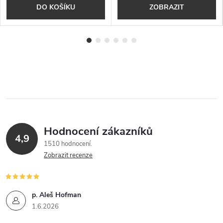
DO KOŠÍKU
ZOBRAZIT
Hodnocení zákazníků
4,9
1510 hodnocení
Zobrazit recenze
p. Aleš Hofman
1.6.2026