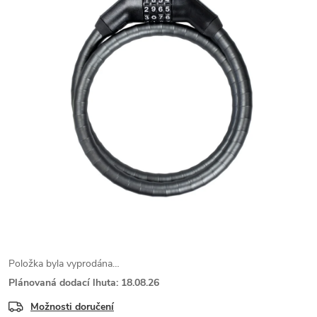
Položka byla vyprodána…
Plánovaná dodací lhuta: 18.08.26
Možnosti doručení