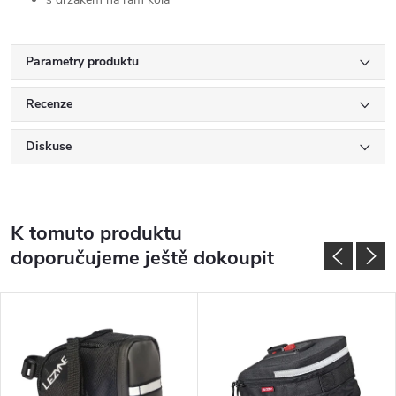
Parametry produktu
Recenze
Diskuse
K tomuto produktu
doporučujeme ještě dokoupit