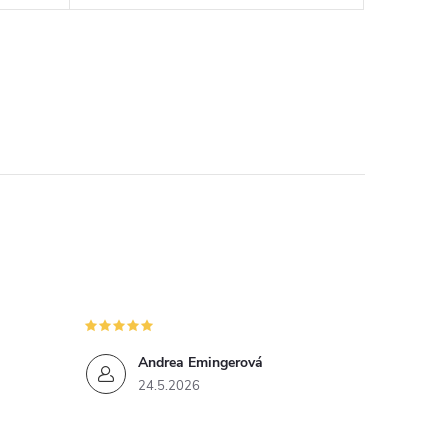
Andrea Emingerová
24.5.2026