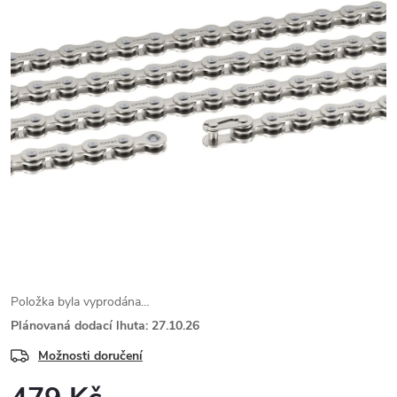
Položka byla vyprodána…
Plánovaná dodací lhuta: 27.10.26
Možnosti doručení