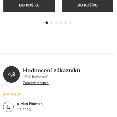
DO KOŠÍKU
DO KOŠÍKU
Hodnocení zákazníků
4,9
1510 hodnocení
Zobrazit recenze
p. Aleš Hofman
1.6.2026