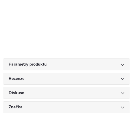
Parametry produktu
Recenze
Diskuse
Značka