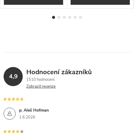
Hodnocení zákazníků
4,9
1510 hodnocení
Zobrazit recenze
p. Aleš Hofman
1.6.2026