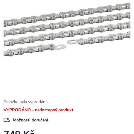
Položka byla vyprodána…
VYPRODÁNO - nedostupný produkt
Možnosti doručení