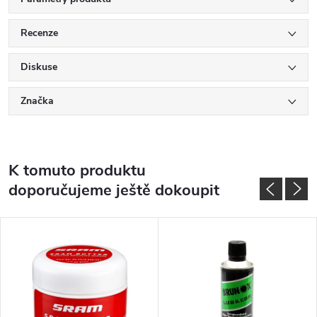
Recenze
Diskuse
Značka
K tomuto produktu
doporučujeme ještě dokoupit