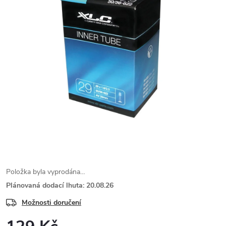
Položka byla vyprodána…
Plánovaná dodací lhuta: 20.08.26
Možnosti doručení