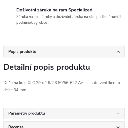
Doživotní záruka na rám Specialized
Záruka na kola 2 roky a doživotní záruka na rám podle záručních
podmínek výrobce
Popis produktu
Detailní popis produktu
Duše na kolo XLC 29 x 1.9/2.3 50/56-622 AV - s auto ventilkem o
délce 34 mm
Parametry produktu
Recenze