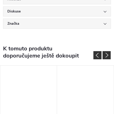
Diskuse
Značka
K tomuto produktu
doporučujeme ještě dokoupit