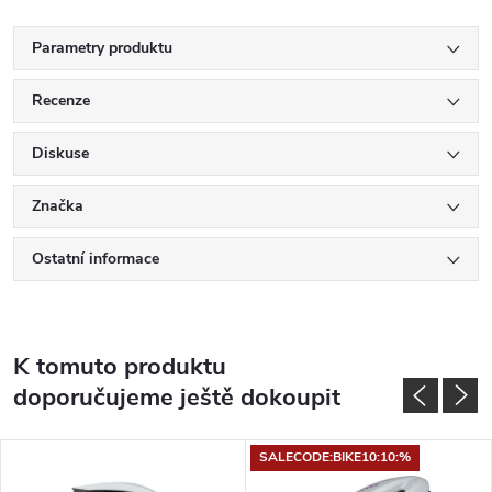
Parametry produktu
Recenze
Diskuse
Značka
Ostatní informace
K tomuto produktu
doporučujeme ještě dokoupit
SALECODE:BIKE10:10:%