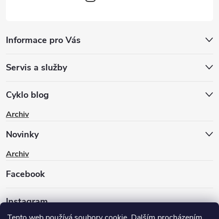
Informace pro Vás
Servis a služby
Cyklo blog
Archiv
Novinky
Archiv
Facebook
Instagram
Tento web používá soubory cookie. Dalším procházením