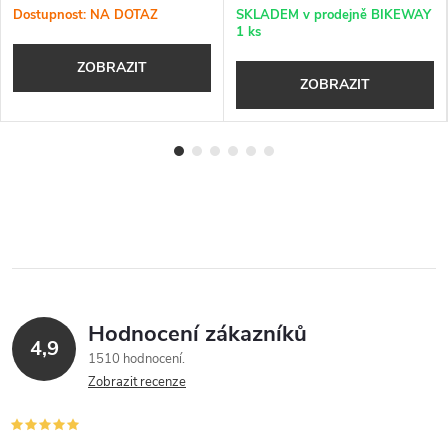
Dostupnost: NA DOTAZ
SKLADEM v prodejně BIKEWAY
1 ks
ZOBRAZIT
ZOBRAZIT
Hodnocení zákazníků
4,9
1510 hodnocení
Zobrazit recenze