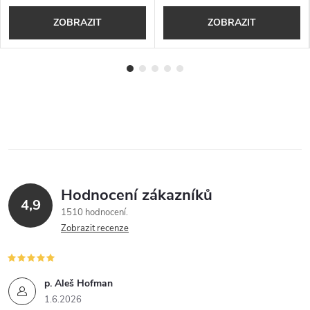
ZOBRAZIT
ZOBRAZIT
Hodnocení zákazníků
4,9
1510 hodnocení
Zobrazit recenze
p. Aleš Hofman
1.6.2026