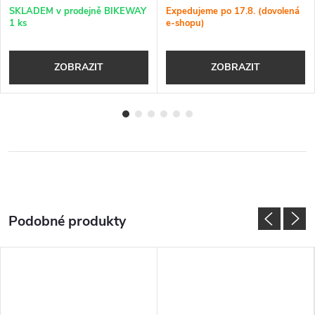
SKLADEM v prodejně BIKEWAY
Expedujeme po 17.8. (dovolená
1 ks
e-shopu)
ZOBRAZIT
ZOBRAZIT