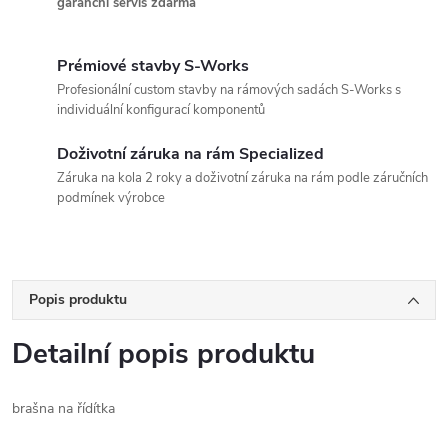
garanční servis zdarma
Prémiové stavby S-Works
Profesionální custom stavby na rámových sadách S-Works s
individuální konfigurací komponentů
Doživotní záruka na rám Specialized
Záruka na kola 2 roky a doživotní záruka na rám podle záručních
podmínek výrobce
Popis produktu
Detailní popis produktu
brašna na řídítka