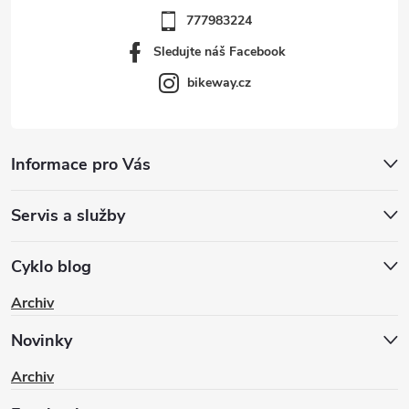
777983224
Sledujte náš Facebook
bikeway.cz
Informace pro Vás
Servis a služby
Cyklo blog
Archiv
Novinky
Archiv