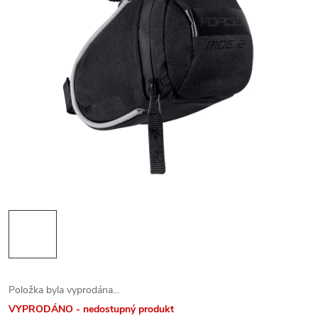
Položka byla vyprodána…
VYPRODÁNO - nedostupný produkt