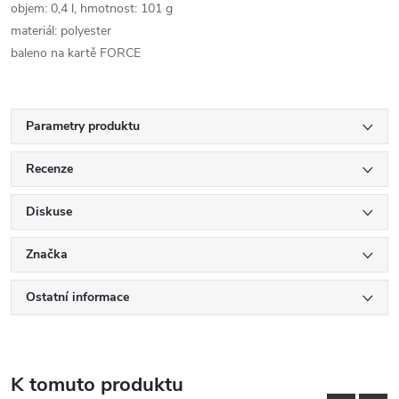
objem: 0,4 l, hmotnost: 101 g
materiál: polyester
baleno na kartě FORCE
Parametry produktu
Recenze
Diskuse
Značka
Ostatní informace
K tomuto produktu