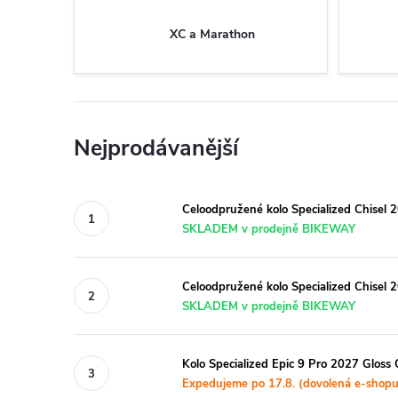
XC a Marathon
Nejprodávanější
Celoodpružené kolo Specialized Chisel
SKLADEM v prodejně BIKEWAY
Celoodpružené kolo Specialized Chisel 
SKLADEM v prodejně BIKEWAY
Kolo Specialized Epic 9 Pro 2027 Gloss 
Expedujeme po 17.8. (dovolená e-shopu