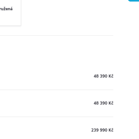
ružená
48 390 Kč
48 390 Kč
239 990 Kč