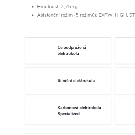
Hmotnost: 2,75 kg
Asistenční režim (5 režimů): EXPW, HIGH, 
Celoodpružená
elektrokola
Silniční elektrokola
Karbonová elektrokola
Specialized