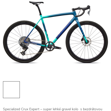
Specialized Crux Expert – super lehké gravel kolo s bezdrátovou