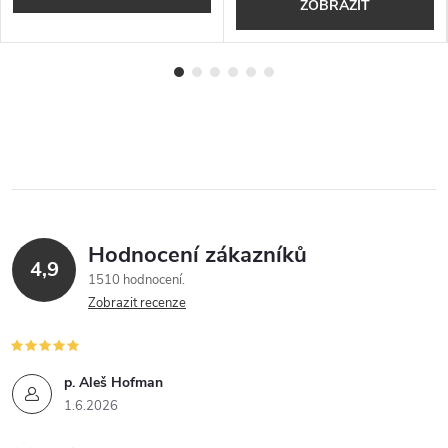
ZOBRAZIT
Hodnocení zákazníků
4,9
1510 hodnocení
Zobrazit recenze
p. Aleš Hofman
1.6.2026