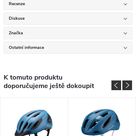
Recenze
Diskuse
Značka
Ostatní informace
K tomuto produktu
doporučujeme ještě dokoupit