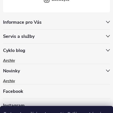
Informace pro Vás
Servis a služby
Cyklo blog
Archiv
Novinky
Archiv
Facebook
Instagram