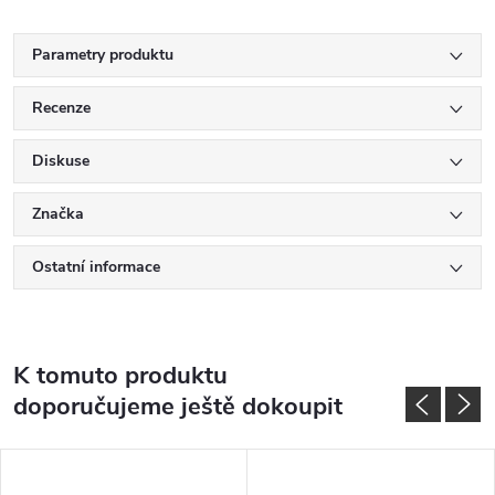
Parametry produktu
Recenze
Diskuse
Značka
Ostatní informace
K tomuto produktu
doporučujeme ještě dokoupit