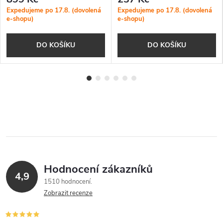
Expedujeme po 17.8. (dovolená
Expedujeme po 17.8. (dovolená
e-shopu)
e-shopu)
DO KOŠÍKU
DO KOŠÍKU
Hodnocení zákazníků
4,9
1510 hodnocení
Zobrazit recenze