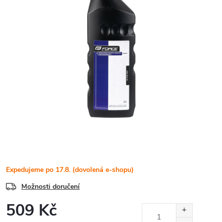
Expedujeme po 17.8. (dovolená e-shopu)
Možnosti doručení
509 Kč