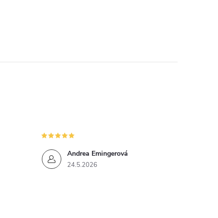
Andrea Emingerová
24.5.2026