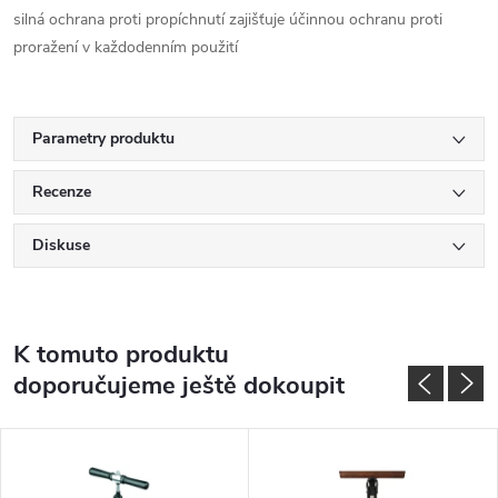
silná ochrana proti propíchnutí zajišťuje účinnou ochranu proti
proražení v každodenním použití
Parametry produktu
Recenze
Diskuse
K tomuto produktu
doporučujeme ještě dokoupit