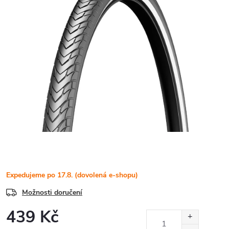
Expedujeme po 17.8. (dovolená e-shopu)
Možnosti doručení
439 Kč