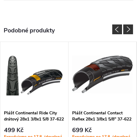
Plášť Continental Ride City
Plášť Continental Contact
drátový 28x1 3/8x1 5/8 37-622
Reflex 28x1 3/8x1 5/8" 37-622
černá Reflex
černá Reflex
499 Kč
699 Kč