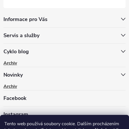
Informace pro Vás
Servis a služby
Cyklo blog
Archiv
Novinky
Archiv
Facebook
Instagram
Tento web používá soubory cookie. Dalším procházením