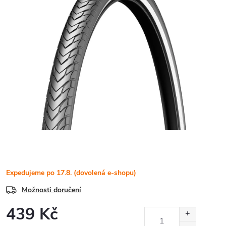
Expedujeme po 17.8. (dovolená e-shopu)
Možnosti doručení
439 Kč