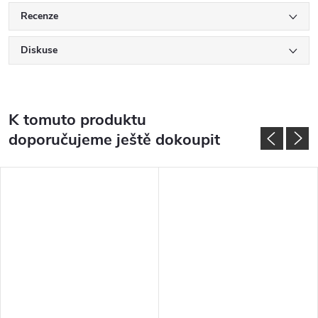
Recenze
Diskuse
K tomuto produktu
doporučujeme ještě dokoupit