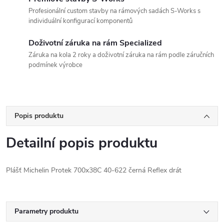
Profesionální custom stavby na rámových sadách S-Works s
individuální konfigurací komponentů
Doživotní záruka na rám Specialized
Záruka na kola 2 roky a doživotní záruka na rám podle záručních
podmínek výrobce
Popis produktu
Detailní popis produktu
Plášť Michelin Protek 700x38C 40-622 černá Reflex drát
Parametry produktu