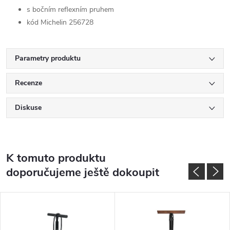
s bočním reflexním pruhem
kód Michelin 256728
Parametry produktu
Recenze
Diskuse
K tomuto produktu
doporučujeme ještě dokoupit