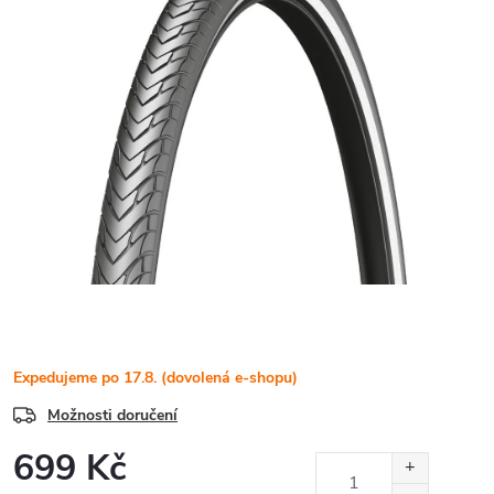
Expedujeme po 17.8. (dovolená e-shopu)
Možnosti doručení
699 Kč