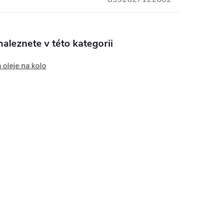
aleznete v této kategorii
 oleje na kolo