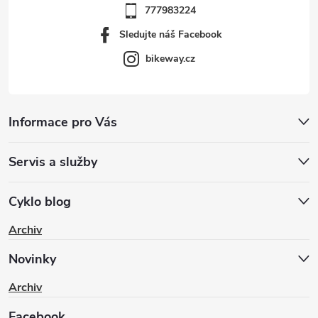
777983224
Sledujte náš Facebook
bikeway.cz
Informace pro Vás
Servis a služby
Cyklo blog
Archiv
Novinky
Archiv
Facebook