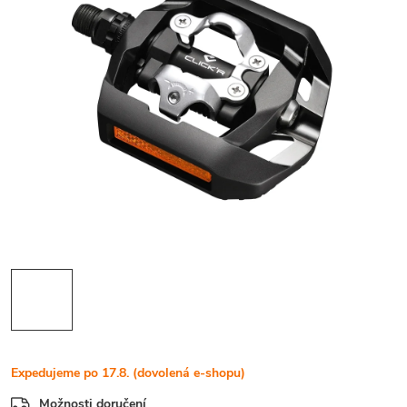
Expedujeme po 17.8. (dovolená e-shopu)
Možnosti doručení