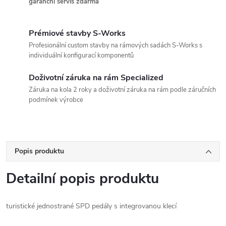
garanční servis zdarma
Prémiové stavby S-Works
Profesionální custom stavby na rámových sadách S-Works s
individuální konfigurací komponentů
Doživotní záruka na rám Specialized
Záruka na kola 2 roky a doživotní záruka na rám podle záručních
podmínek výrobce
Popis produktu
Detailní popis produktu
turistické jednostrané SPD pedály s integrovanou klecí