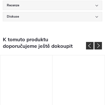
Recenze
Diskuse
K tomuto produktu
doporučujeme ještě dokoupit