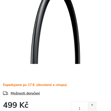
Expedujeme po 17.8. (dovolená e-shopu)
Možnosti doručení
499 Kč