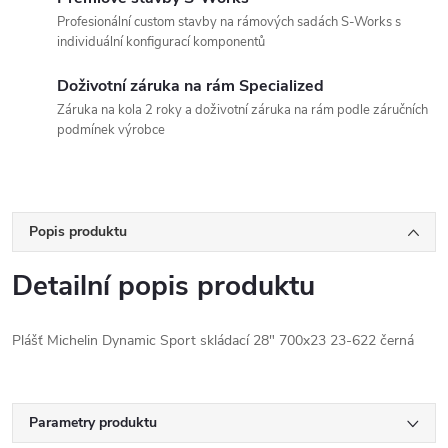
Profesionální custom stavby na rámových sadách S-Works s
individuální konfigurací komponentů
Doživotní záruka na rám Specialized
Záruka na kola 2 roky a doživotní záruka na rám podle záručních
podmínek výrobce
Popis produktu
Detailní popis produktu
Plášť Michelin Dynamic Sport skládací 28" 700x23 23-622 černá
Parametry produktu