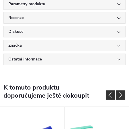
Parametry produktu
Recenze
Diskuse
Značka
Ostatní informace
K tomuto produktu
doporučujeme ještě dokoupit