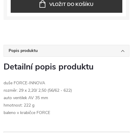
VLOŽIT DO KOŠÍKU
Popis produktu
Detailní popis produktu
duše FORCE-INNOVA
rozměr: 29 x 2,20/ 2,50 (56/62 - 622)
auto ventilek AV 35 mm
hmotnost: 222 g
baleno v krabičce FORCE