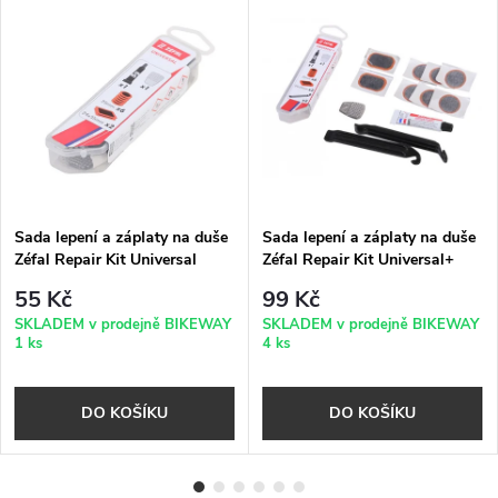
Sada lepení a záplaty na duše
Sada lepení a záplaty na duše
Zéfal Repair Kit Universal
Zéfal Repair Kit Universal+
55 Kč
99 Kč
SKLADEM v prodejně BIKEWAY
SKLADEM v prodejně BIKEWAY
1 ks
4 ks
DO KOŠÍKU
DO KOŠÍKU