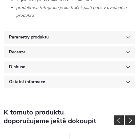
produktová fotografie je ilustrační, platí popisy uvedené u
produktu
Parametry produktu
Recenze
Diskuse
Ostatní informace
K tomuto produktu
doporučujeme ještě dokoupit