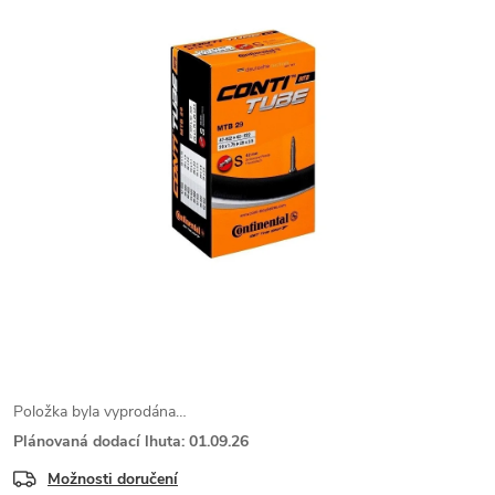
Položka byla vyprodána…
Plánovaná dodací lhuta: 01.09.26
Možnosti doručení