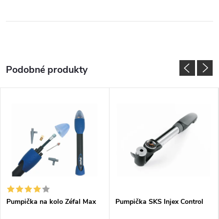
Pumpička na kolo Zéfal Max
Pumpička SKS Injex Control