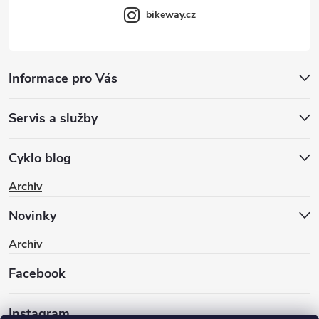
bikeway.cz
Informace pro Vás
Servis a služby
Cyklo blog
Archiv
Novinky
Archiv
Facebook
Instagram