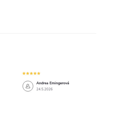
Andrea Emingerová
24.5.2026