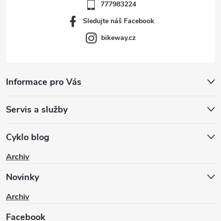
777983224
Sledujte náš Facebook
bikeway.cz
Informace pro Vás
Servis a služby
Cyklo blog
Archiv
Novinky
Archiv
Facebook