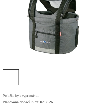
Položka byla vyprodána…
Plánovaná dodací lhuta: 07.08.26