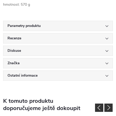
hmotnost: 570 g
Parametry produktu
Recenze
Diskuse
Značka
Ostatní informace
K tomuto produktu
doporučujeme ještě dokoupit