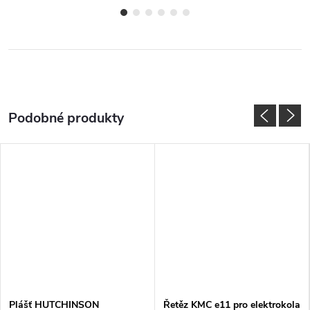
Plášť HUTCHINSON
Řetěz KMC e11 pro elektrokola