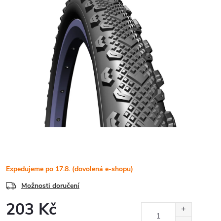
Expedujeme po 17.8. (dovolená e-shopu)
Možnosti doručení
203 Kč