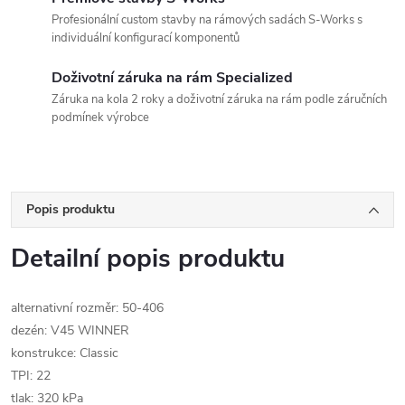
Profesionální custom stavby na rámových sadách S-Works s
individuální konfigurací komponentů
Doživotní záruka na rám Specialized
Záruka na kola 2 roky a doživotní záruka na rám podle záručních
podmínek výrobce
Popis produktu
Detailní popis produktu
alternativní rozměr: 50-406
dezén: V45 WINNER
konstrukce: Classic
TPI: 22
tlak: 320 kPa