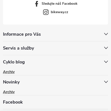
Sledujte náš Facebook
bikeway.cz
Informace pro Vás
Servis a služby
Cyklo blog
Archiv
Novinky
Archiv
Facebook