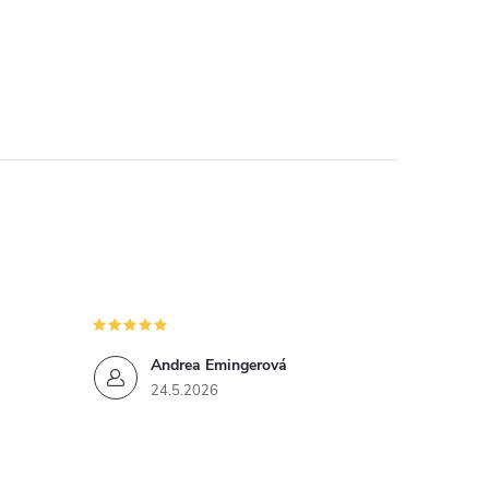
Andrea Emingerová
24.5.2026