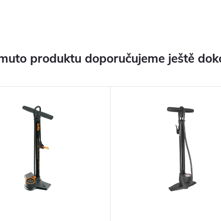
muto produktu doporučujeme ještě dok