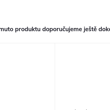
muto produktu doporučujeme ještě dok