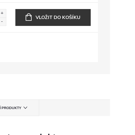
VLOŽIT DO KOŠÍKU
CÍ PRODUKTY