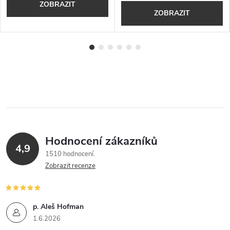
ZOBRAZIT
ZOBRAZIT
Hodnocení zákazníků
4,9
1510 hodnocení
Zobrazit recenze
p. Aleš Hofman
1.6.2026