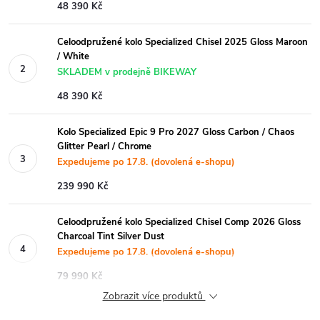
48 390 Kč
Celoodpružené kolo Specialized Chisel 2025 Gloss Maroon
/ White
SKLADEM v prodejně BIKEWAY
48 390 Kč
Kolo Specialized Epic 9 Pro 2027 Gloss Carbon / Chaos
Glitter Pearl / Chrome
Expedujeme po 17.8. (dovolená e-shopu)
239 990 Kč
Celoodpružené kolo Specialized Chisel Comp 2026 Gloss
Charcoal Tint Silver Dust
Expedujeme po 17.8. (dovolená e-shopu)
79 990 Kč
Zobrazit více produktů