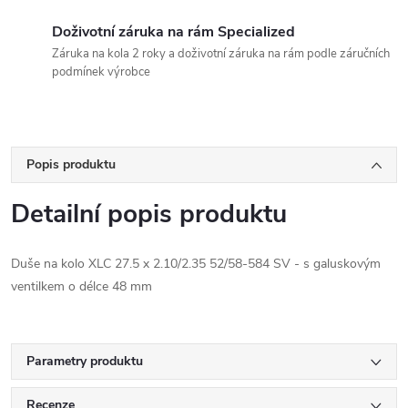
Doživotní záruka na rám Specialized
Záruka na kola 2 roky a doživotní záruka na rám podle záručních
podmínek výrobce
Popis produktu
Detailní popis produktu
Duše na kolo XLC 27.5 x 2.10/2.35 52/58-584 SV - s galuskovým
ventilkem o délce 48 mm
Parametry produktu
Recenze