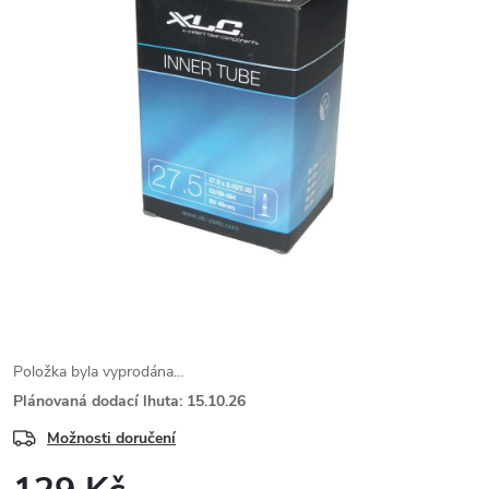
Položka byla vyprodána…
Plánovaná dodací lhuta: 15.10.26
Možnosti doručení